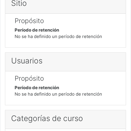
Sitio
Propósito
Período de retención
No se ha definido un período de retención
Usuarios
Propósito
Período de retención
No se ha definido un período de retención
Categorías de curso