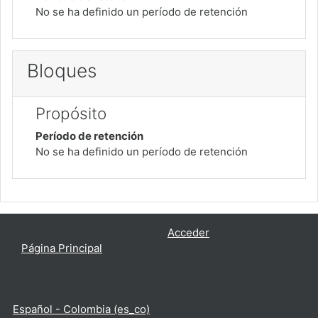
No se ha definido un período de retención
Bloques
Propósito
Período de retención
No se ha definido un período de retención
Usted no se ha identificado. (
Acceder
)
Página Principal
Español - Colombia ‎(es_co)‎