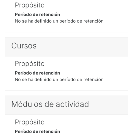
Propósito
Período de retención
No se ha definido un período de retención
Cursos
Propósito
Período de retención
No se ha definido un período de retención
Módulos de actividad
Propósito
Período de retención